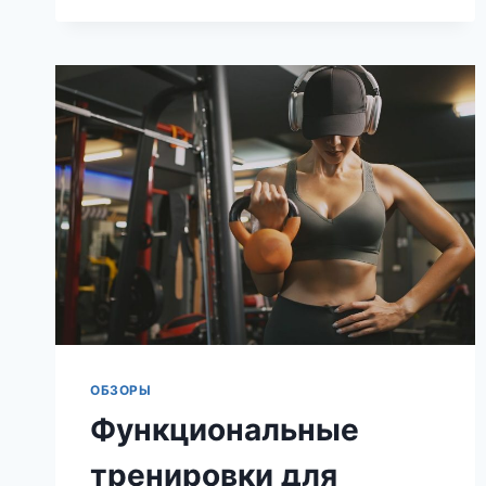
ПОЧЕМУ
РОССИЯ
ОСТАЁТСЯ
ЛИДЕРОМ
ОБЗОРЫ
Функциональные
тренировки для