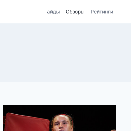
Гайды
Обзоры
Рейтинги