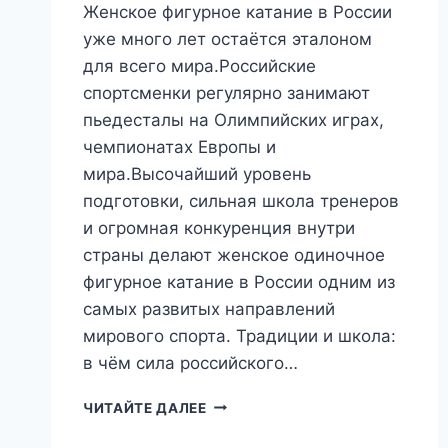
Женское фигурное катание в России
уже много лет остаётся эталоном
для всего мира.Российские
спортсменки регулярно занимают
пьедесталы на Олимпийских играх,
чемпионатах Европы и
мира.Высочайший уровень
подготовки, сильная школа тренеров
и огромная конкуренция внутри
страны делают женское одиночное
фигурное катание в России одним из
самых развитых направлений
мирового спорта. Традиции и школа:
в чём сила российского…
ЖЕНСКОЕ
ЧИТАЙТЕ ДАЛЕЕ
ФИГУРНОЕ
КАТАНИЕ: