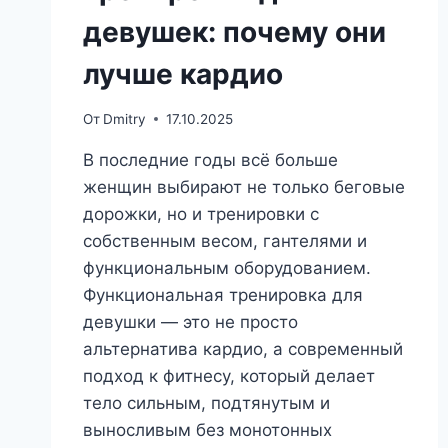
девушек: почему они
лучше кардио
От
Dmitry
17.10.2025
В последние годы всё больше
женщин выбирают не только беговые
дорожки, но и тренировки с
собственным весом, гантелями и
функциональным оборудованием.
Функциональная тренировка для
девушки — это не просто
альтернатива кардио, а современный
подход к фитнесу, который делает
тело сильным, подтянутым и
выносливым без монотонных