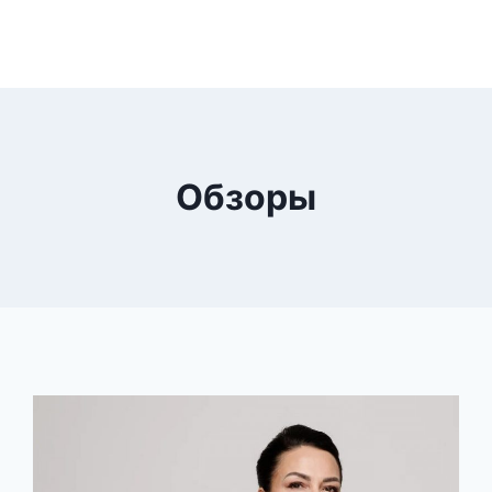
Обзоры