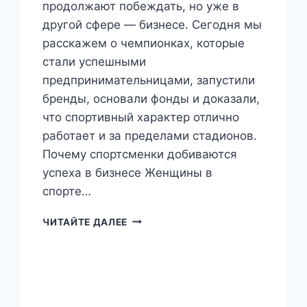
продолжают побеждать, но уже в
другой сфере — бизнесе. Сегодня мы
расскажем о чемпионках, которые
стали успешными
предпринимательницами, запустили
бренды, основали фонды и доказали,
что спортивный характер отлично
работает и за пределами стадионов.
Почему спортсменки добиваются
успеха в бизнесе Женщины в
спорте…
ЧЕМПИОНКИ,
ЧИТАЙТЕ ДАЛЕЕ
КОТОРЫЕ
СТАЛИ
БИЗНЕСВУМЕН