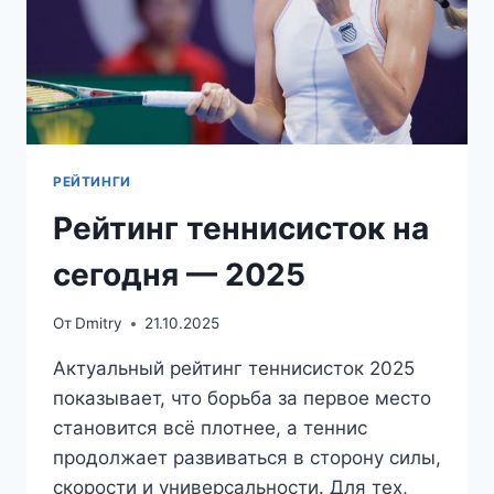
РЕЙТИНГИ
Рейтинг теннисисток на
сегодня — 2025
От
Dmitry
21.10.2025
Актуальный рейтинг теннисисток 2025
показывает, что борьба за первое место
становится всё плотнее, а теннис
продолжает развиваться в сторону силы,
скорости и универсальности. Для тех,