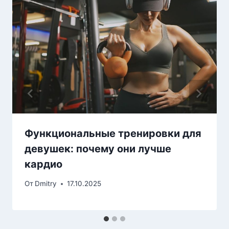
Функциональные тренировки для
девушек: почему они лучше
кардио
От
Dmitry
17.10.2025