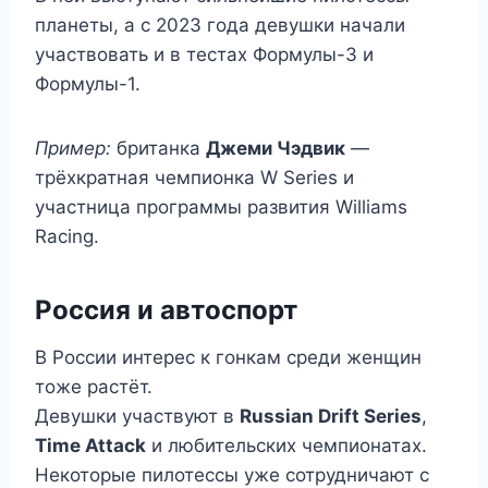
планеты, а с 2023 года девушки начали
участвовать и в тестах Формулы-3 и
Формулы-1.
Пример:
британка
Джеми Чэдвик
—
трёхкратная чемпионка W Series и
участница программы развития Williams
Racing.
Россия и автоспорт
В России интерес к гонкам среди женщин
тоже растёт.
Девушки участвуют в
Russian Drift Series
,
Time Attack
и любительских чемпионатах.
Некоторые пилотессы уже сотрудничают с