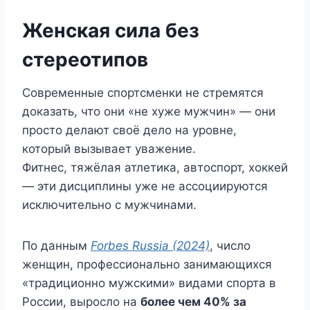
Женская сила без
стереотипов
Современные спортсменки не стремятся
доказать, что они «не хуже мужчин» — они
просто делают своё дело на уровне,
который вызывает уважение.
Фитнес, тяжёлая атлетика, автоспорт, хоккей
— эти дисциплины уже не ассоциируются
исключительно с мужчинами.
По данным
Forbes Russia (2024)
, число
женщин, профессионально занимающихся
«традиционно мужскими» видами спорта в
России, выросло на
более чем 40% за