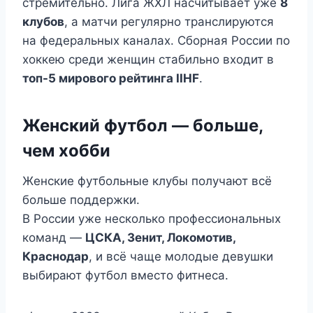
стремительно. Лига ЖХЛ насчитывает уже
8
клубов
, а матчи регулярно транслируются
на федеральных каналах. Сборная России по
хоккею среди женщин стабильно входит в
топ-5 мирового рейтинга IIHF
.
Женский футбол — больше,
чем хобби
Женские футбольные клубы получают всё
больше поддержки.
В России уже несколько профессиональных
команд —
ЦСКА, Зенит, Локомотив,
Краснодар
, и всё чаще молодые девушки
выбирают футбол вместо фитнеса.