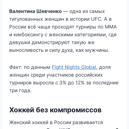
Валентина Шевченко
— одна из самых
титулованных женщин в истории UFC. А в
России всё чаще проходят турниры по ММА
и кикбоксингу с женскими категориями, где
девушки демонстрируют такую же
выносливость и силу духа, как мужчины.
Факт:
по данным
Fight Nights Global
, доля
женщин среди участников российских
турниров выросла с 3% до 12% за последние
три года.
Хоккей без компромиссов
Женский хоккей в России развивается