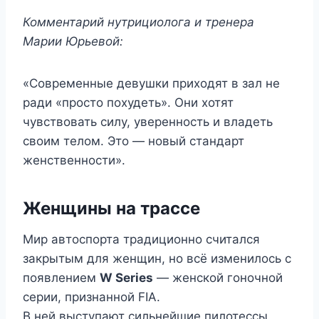
Комментарий нутрициолога и тренера
Марии Юрьевой:
«Современные девушки приходят в зал не
ради «просто похудеть». Они хотят
чувствовать силу, уверенность и владеть
своим телом. Это — новый стандарт
женственности».
Женщины на трассе
Мир автоспорта традиционно считался
закрытым для женщин, но всё изменилось с
появлением
W Series
— женской гоночной
серии, признанной FIA.
В ней выступают сильнейшие пилотессы