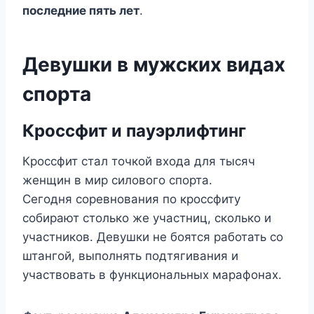
последние пять лет
.
Девушки в мужских видах
спорта
Кроссфит и пауэрлифтинг
Кроссфит стал точкой входа для тысяч
женщин в мир силового спорта.
Сегодня соревнования по кроссфиту
собирают столько же участниц, сколько и
участников. Девушки не боятся работать со
штангой, выполнять подтягивания и
участвовать в функциональных марафонах.