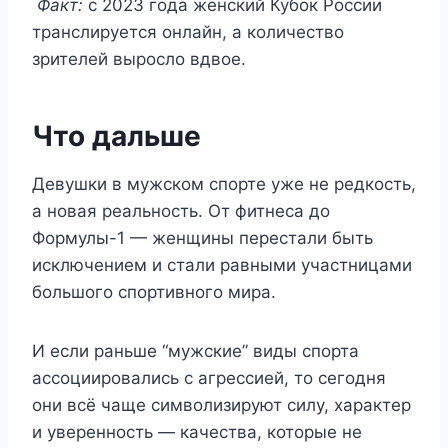
Факт:
с 2023 года женский Кубок России
транслируется онлайн, а количество
зрителей выросло вдвое.
Что дальше
Девушки в мужском спорте уже не редкость,
а новая реальность. От фитнеса до
Формулы-1 — женщины перестали быть
исключением и стали равными участницами
большого спортивного мира.
И если раньше “мужские” виды спорта
ассоциировались с агрессией, то сегодня
они всё чаще символизируют силу, характер
и уверенность — качества, которые не