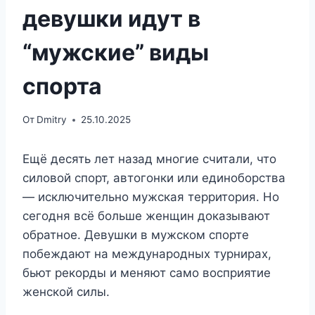
девушки идут в
“мужские” виды
спорта
От
Dmitry
25.10.2025
Ещё десять лет назад многие считали, что
силовой спорт, автогонки или единоборства
— исключительно мужская территория. Но
сегодня всё больше женщин доказывают
обратное. Девушки в мужском спорте
побеждают на международных турнирах,
бьют рекорды и меняют само восприятие
женской силы.