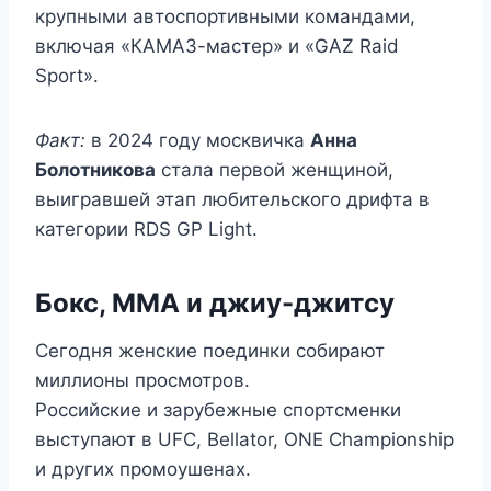
крупными автоспортивными командами,
включая «КАМАЗ-мастер» и «GAZ Raid
Sport».
Факт:
в 2024 году москвичка
Анна
Болотникова
стала первой женщиной,
выигравшей этап любительского дрифта в
категории RDS GP Light.
Бокс, ММА и джиу-джитсу
Сегодня женские поединки собирают
миллионы просмотров.
Российские и зарубежные спортсменки
выступают в UFC, Bellator, ONE Championship
и других промоушенах.